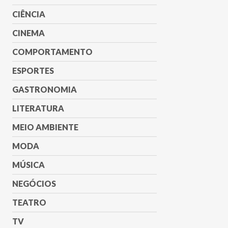
CIÊNCIA
CINEMA
COMPORTAMENTO
ESPORTES
GASTRONOMIA
LITERATURA
MEIO AMBIENTE
MODA
MÚSICA
NEGÓCIOS
TEATRO
TV