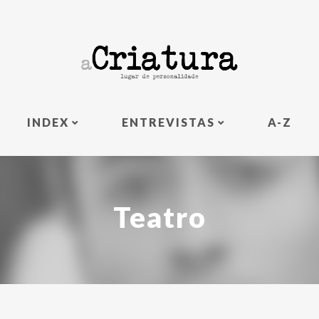
INDEX
ENTREVISTAS
A-Z
Teatro