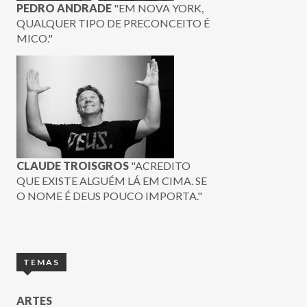
PEDRO ANDRADE
"EM NOVA YORK,
QUALQUER TIPO DE PRECONCEITO É
MICO."
CLAUDE TROISGROS
"ACREDITO
QUE EXISTE ALGUÉM LÁ EM CIMA. SE
O NOME É DEUS POUCO IMPORTA."
TEMAS
ARTES