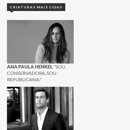
CRIATURAS MAIS LIDAS
ANA PAULA HENKEL
"SOU
CONSERVADORA, SOU
REPUBLICANA."