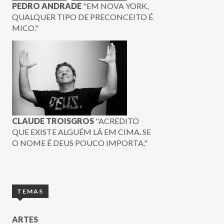
PEDRO ANDRADE
"EM NOVA YORK,
QUALQUER TIPO DE PRECONCEITO É
MICO."
CLAUDE TROISGROS
"ACREDITO
QUE EXISTE ALGUÉM LÁ EM CIMA. SE
O NOME É DEUS POUCO IMPORTA."
TEMAS
ARTES