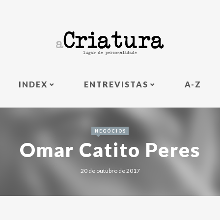
INDEX
ENTREVISTAS
A-Z
NEGÓCIOS
Omar Catito Peres
20 de outubro de 2017