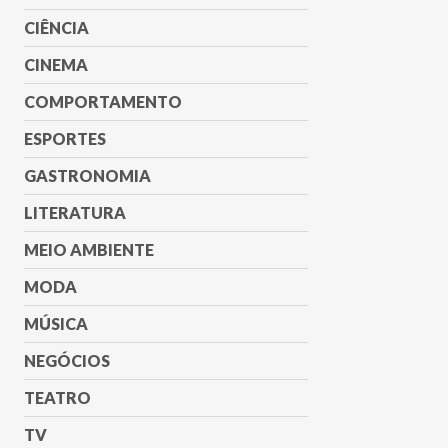
CIÊNCIA
CINEMA
COMPORTAMENTO
ESPORTES
GASTRONOMIA
LITERATURA
MEIO AMBIENTE
MODA
MÚSICA
NEGÓCIOS
TEATRO
TV