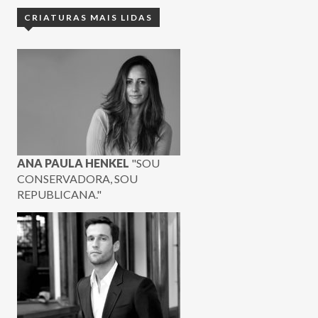
CRIATURAS MAIS LIDAS
ANA PAULA HENKEL
"SOU
CONSERVADORA, SOU
REPUBLICANA."