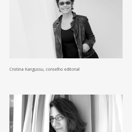
Cristina Kangussu, conselho editorial