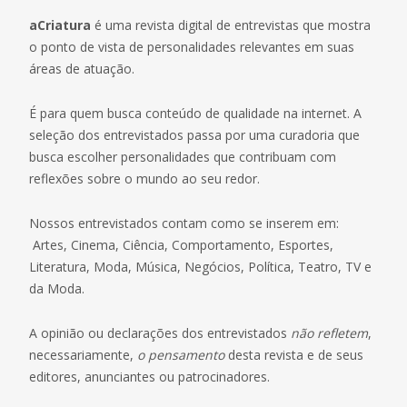
aCriatura
é uma revista digital de entrevistas que mostra
o ponto de vista de personalidades relevantes em suas
áreas de atuação.
É para quem busca conteúdo de qualidade na internet. A
seleção dos entrevistados passa por uma curadoria que
busca escolher personalidades que contribuam com
reflexões sobre o mundo ao seu redor.
Nossos entrevistados contam como se inserem em:
Artes, Cinema, Ciência, Comportamento, Esportes,
Literatura, Moda, Música, Negócios, Política, Teatro, TV e
da Moda.
A opinião ou declarações dos entrevistados
não refletem
,
necessariamente,
o pensamento
desta revista e de seus
editores, anunciantes ou patrocinadores.