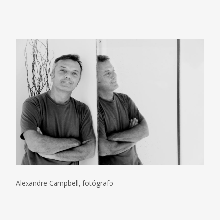
Alexandre Campbell, fotógrafo