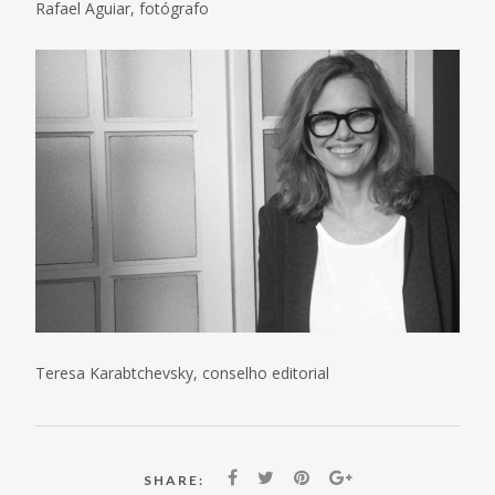
Rafael Aguiar, fotógrafo
Teresa Karabtchevsky, conselho editorial
SHARE: