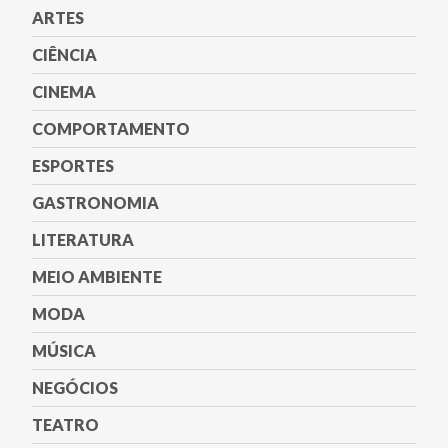
ARTES
CIÊNCIA
CINEMA
COMPORTAMENTO
ESPORTES
GASTRONOMIA
LITERATURA
MEIO AMBIENTE
MODA
MÚSICA
NEGÓCIOS
TEATRO