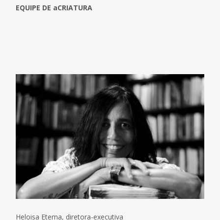
EQUIPE DE aCRIATURA
Heloisa Eterna, diretora-executiva