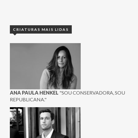
CRIATURAS MAIS LIDAS
ANA PAULA HENKEL
"SOU CONSERVADORA, SOU
REPUBLICANA."