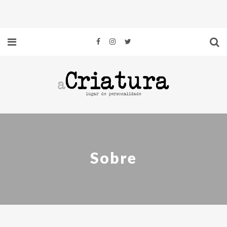
Sobre