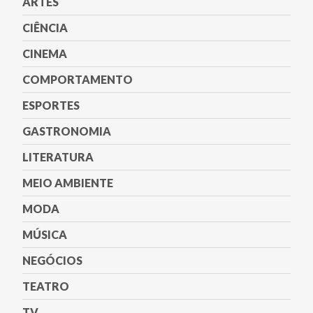
ARTES
CIÊNCIA
CINEMA
COMPORTAMENTO
ESPORTES
GASTRONOMIA
LITERATURA
MEIO AMBIENTE
MODA
MÚSICA
NEGÓCIOS
TEATRO
TV