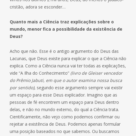
cristão, adora se esconder…
Quanto mais a Ciência traz explicações sobre o
mundo, menor fica a possibilidade da existência de
Deus?
Acho que não. Esse é o antigo argumento do Deus das
Lacunas, que Deus existe para explicar o que a Ciência não
explica. Como a Ciência nunca vai ter todas as explicações,
vide “A Ilha do Conhecimento”
(livro de Gleiser vencedor
do Prêmio Jabuti, em que o autor examina nossa busca
por sentido)
, segundo esse argumento sempre vai existir
um espaço para esse Deus explicador. Imagino que as
pessoas de fé encontrem um espaço para Deus dentro
delas, e não no mundo externo, do qual a Ciência trata.
Cientificamente, não vejo como podemos confirmar ou
rejeitar a existência de Deus. Podemos apenas formular
uma posição baseados no que sabemos. Ou buscamos