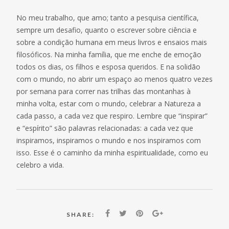
No meu trabalho, que amo; tanto a pesquisa científica,
sempre um desafio, quanto o escrever sobre ciência e
sobre a condição humana em meus livros e ensaios mais
filosóficos. Na minha família, que me enche de emoção
todos os dias, os filhos e esposa queridos. E na solidão
com o mundo, no abrir um espaço ao menos quatro vezes
por semana para correr nas trilhas das montanhas à
minha volta, estar com o mundo, celebrar a Natureza a
cada passo, a cada vez que respiro. Lembre que “inspirar”
e “espírito” são palavras relacionadas: a cada vez que
inspiramos, inspiramos o mundo e nos inspiramos com
isso. Esse é o caminho da minha espiritualidade, como eu
celebro a vida.
SHARE: