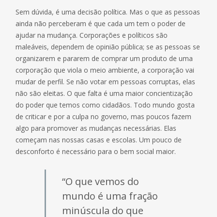
Sem dúvida, é uma decisão política. Mas o que as pessoas
ainda não perceberam é que cada um tem o poder de
ajudar na mudança. Corporações e políticos são
maleáveis, dependem de opinião pública; se as pessoas se
organizarem e pararem de comprar um produto de uma
corporação que viola o meio ambiente, a corporação vai
mudar de perfil. Se não votar em pessoas corruptas, elas
não são eleitas. O que falta é uma maior concientização
do poder que temos como cidadãos. Todo mundo gosta
de criticar e por a culpa no governo, mas poucos fazem
algo para promover as mudanças necessárias. Elas
começam nas nossas casas e escolas. Um pouco de
desconforto é necessário para o bem social maior.
“O que vemos do
mundo é uma fração
minúscula do que