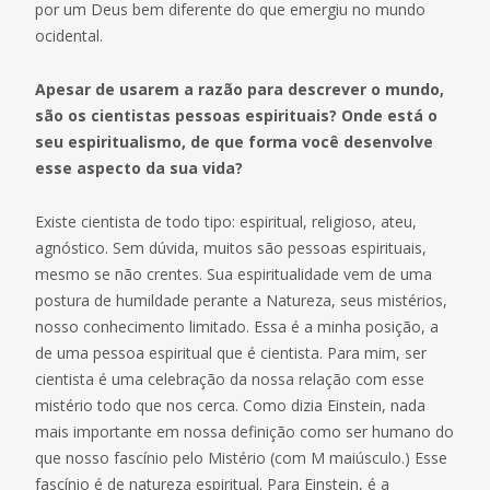
por um Deus bem diferente do que emergiu no mundo
ocidental.
Apesar de usarem a razão para descrever o mundo,
são os cientistas pessoas espirituais? Onde está o
seu espiritualismo, de que forma você desenvolve
esse aspecto da sua vida?
Existe cientista de todo tipo: espiritual, religioso, ateu,
agnóstico. Sem dúvida, muitos são pessoas espirituais,
mesmo se não crentes. Sua espiritualidade vem de uma
postura de humildade perante a Natureza, seus mistérios,
nosso conhecimento limitado. Essa é a minha posição, a
de uma pessoa espiritual que é cientista. Para mim, ser
cientista é uma celebração da nossa relação com esse
mistério todo que nos cerca. Como dizia Einstein, nada
mais importante em nossa definição como ser humano do
que nosso fascínio pelo Mistério (com M maiúsculo.) Esse
fascínio é de natureza espiritual. Para Einstein, é a