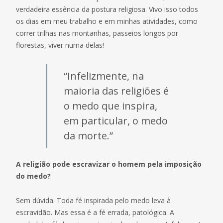
verdadeira essência da postura religiosa. Vivo isso todos
os dias em meu trabalho e em minhas atividades, como
correr trilhas nas montanhas, passeios longos por
florestas, viver numa delas!
“Infelizmente, na
maioria das religiões é
o medo que inspira,
em particular, o medo
da morte.”
A religião pode escravizar o homem pela imposição
do medo?
Sem dúvida. Toda fé inspirada pelo medo leva à
escravidão. Mas essa é a fé errada, patológica. A