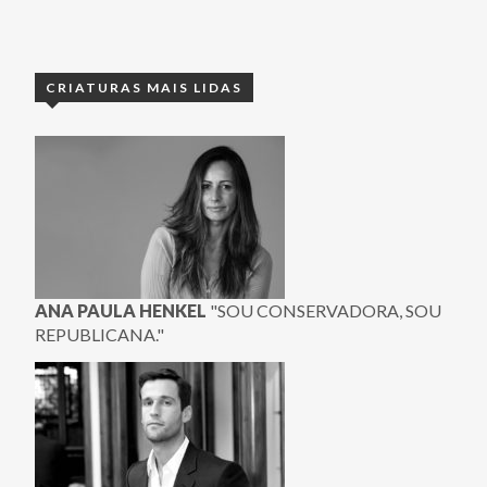
CRIATURAS MAIS LIDAS
ANA PAULA HENKEL
"SOU CONSERVADORA, SOU
REPUBLICANA."