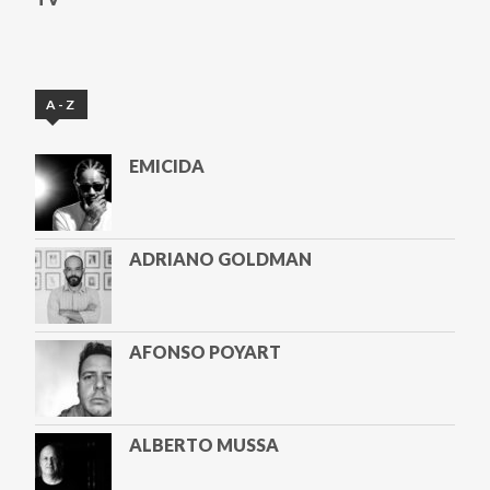
A-Z
EMICIDA
ADRIANO GOLDMAN
AFONSO POYART
ALBERTO MUSSA