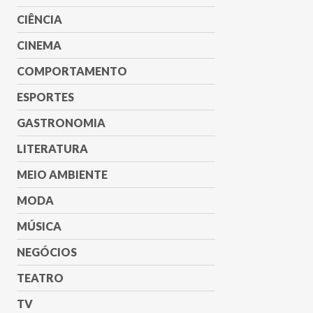
CIÊNCIA
CINEMA
COMPORTAMENTO
ESPORTES
GASTRONOMIA
LITERATURA
MEIO AMBIENTE
MODA
MÚSICA
NEGÓCIOS
TEATRO
TV