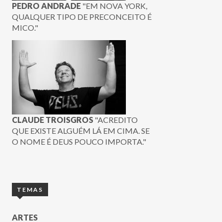
PEDRO ANDRADE
"EM NOVA YORK,
QUALQUER TIPO DE PRECONCEITO É
MICO."
CLAUDE TROISGROS
"ACREDITO
QUE EXISTE ALGUÉM LÁ EM CIMA. SE
O NOME É DEUS POUCO IMPORTA."
TEMAS
ARTES