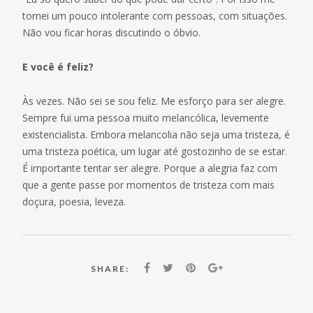
tornei um pouco intolerante com pessoas, com situações.
Não vou ficar horas discutindo o óbvio.
E você é feliz?
Às vezes. Não sei se sou feliz. Me esforço para ser alegre.
Sempre fui uma pessoa muito melancólica, levemente
existencialista. Embora melancolia não seja uma tristeza, é
uma tristeza poética, um lugar até gostozinho de se estar.
É importante tentar ser alegre. Porque a alegria faz com
que a gente passe por momentos de tristeza com mais
doçura, poesia, leveza.
SHARE: