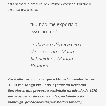
está sempre à procura de eliminar excessos. Porque o
excesso tira o foco.
“Eu não me exporia a
isso jamais.”
(
Sobre a polêmica cena
de sexo entre Maria
Schneider e Marlon
Brando
)
Você não faria a cena que a Maria Schneider fez em
“O último tango em Paris”? [
filme do Bernardo
Bertolucci,
que provocou escândalo na década de 1970
por suas cenas de sexo e nudez, incluindo a da
manteiga, protagonizada por Marlon Brando
].