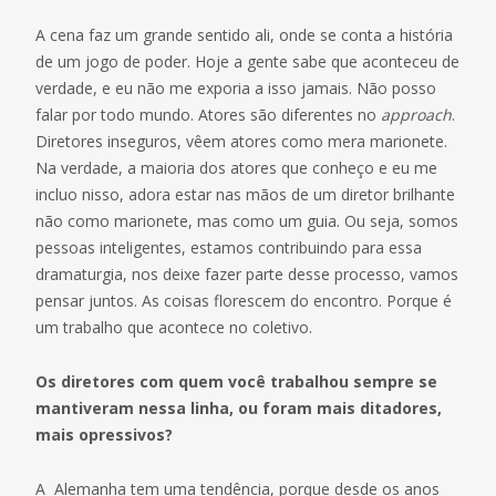
A cena faz um grande sentido ali, onde se conta a história
de um jogo de poder. Hoje a gente sabe que aconteceu de
verdade, e eu não me exporia a isso jamais. Não posso
falar por todo mundo. Atores são diferentes no
approach
.
Diretores inseguros, vêem atores como mera marionete.
Na verdade, a maioria dos atores que conheço e eu me
incluo nisso, adora estar nas mãos de um diretor brilhante
não como marionete, mas como um guia. Ou seja, somos
pessoas inteligentes, estamos contribuindo para essa
dramaturgia, nos deixe fazer parte desse processo, vamos
pensar juntos. As coisas florescem do encontro. Porque é
um trabalho que acontece no coletivo.
Os diretores com quem você trabalhou sempre se
mantiveram nessa linha, ou foram mais ditadores,
mais opressivos?
A Alemanha tem uma tendência, porque desde os anos