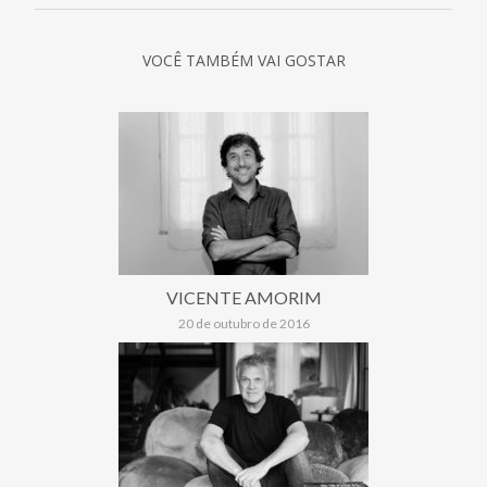
VOCÊ TAMBÉM VAI GOSTAR
VICENTE AMORIM
20 de outubro de 2016