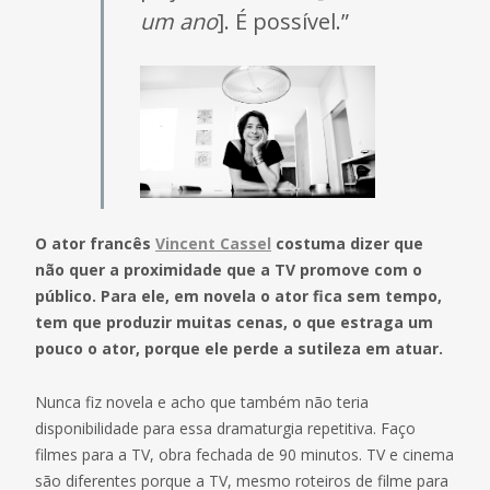
um ano
]. É possível.”
O ator francês
Vincent Cassel
costuma dizer que
não quer a proximidade que a TV promove com o
público. Para ele, em novela o ator fica sem tempo,
tem que produzir muitas cenas, o que estraga um
pouco o ator, porque ele perde a sutileza em atuar.
Nunca fiz novela e acho que também não teria
disponibilidade para essa dramaturgia repetitiva. Faço
filmes para a TV, obra fechada de 90 minutos. TV e cinema
são diferentes porque a TV, mesmo roteiros de filme para