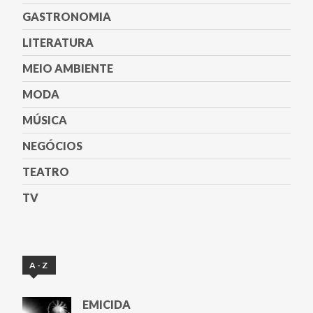
GASTRONOMIA
LITERATURA
MEIO AMBIENTE
MODA
MÚSICA
NEGÓCIOS
TEATRO
TV
A-Z
EMICIDA