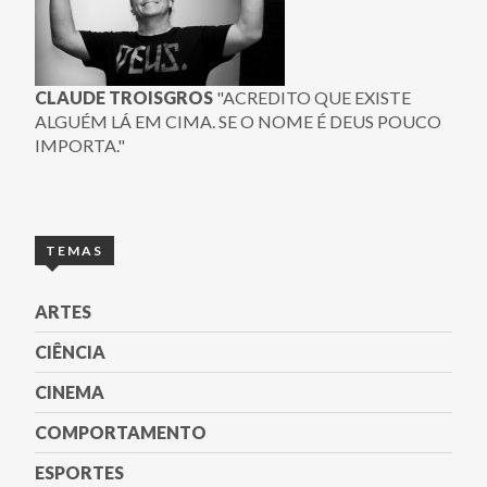
CLAUDE TROISGROS
"ACREDITO QUE EXISTE
ALGUÉM LÁ EM CIMA. SE O NOME É DEUS POUCO
IMPORTA."
TEMAS
ARTES
CIÊNCIA
CINEMA
COMPORTAMENTO
ESPORTES