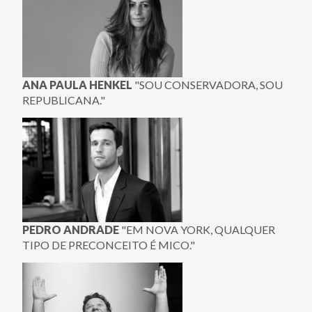
ANA PAULA HENKEL
"SOU CONSERVADORA, SOU
REPUBLICANA."
PEDRO ANDRADE
"EM NOVA YORK, QUALQUER
TIPO DE PRECONCEITO É MICO."