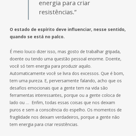
energia para criar
resistências.”
O estado de espírito deve influenciar, nesse sentido,
quando se está no palco.
É meio louco dizer isso, mas gosto de trabalhar gripada,
doente ou tendo uma questão pessoal enorme. Doente,
você só tem energia para produzir aquilo.
Automaticamente você se livra dos excessos. Que é bom,
tem uma pureza. E, perversamente falando, acho que os
desafios emocionais que a gente tem na vida são
ferramentas interessantes, porque ou a gente coloca de
lado ou … Enfim, todas essas coisas que nos deixam
puros e sem a consciência do espelho. Os momentos de
fragilidade nos deixam verdadeiros, porque a gente não
tem energia para criar resistências.