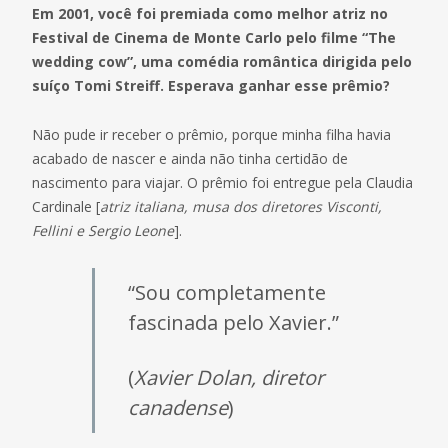
Em 2001, você foi premiada como melhor atriz no
Festival de Cinema de Monte Carlo pelo filme “The
wedding cow”, uma comédia romântica dirigida pelo
suíço Tomi Streiff. Esperava ganhar esse prêmio?
Não pude ir receber o prêmio, porque minha filha havia
acabado de nascer e ainda não tinha certidão de
nascimento para viajar. O prêmio foi entregue pela Claudia
Cardinale [
atriz italiana, musa dos diretores Visconti,
Fellini e Sergio Leone
].
“Sou completamente
fascinada pelo Xavier.”
(
Xavier Dolan, diretor
canadense
)