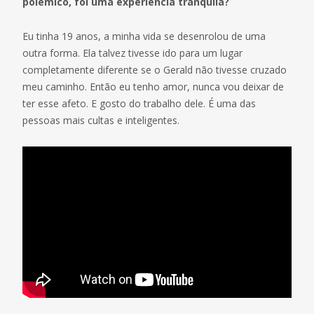
polêmico, foi uma experiência tranquila?
Eu tinha 19 anos, a minha vida se desenrolou de uma
outra forma. Ela talvez tivesse ido para um lugar
completamente diferente se o Gerald não tivesse cruzado
meu caminho. Então eu tenho amor, nunca vou deixar de
ter esse afeto. E gosto do trabalho dele. É uma das
pessoas mais cultas e inteligentes.