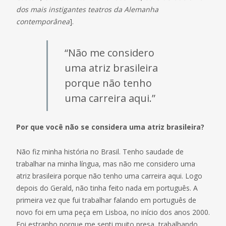
dos mais instigantes teatros da Alemanha
contemporânea
].
“Não me considero
uma atriz brasileira
porque não tenho
uma carreira aqui.”
Por que você não se considera uma atriz brasileira?
Não fiz minha história no Brasil. Tenho saudade de
trabalhar na minha língua, mas não me considero uma
atriz brasileira porque não tenho uma carreira aqui. Logo
depois do Gerald, não tinha feito nada em português. A
primeira vez que fui trabalhar falando em português de
novo foi em uma peça em Lisboa, no início dos anos 2000.
Foi estranho porque me senti muito presa, trabalhando