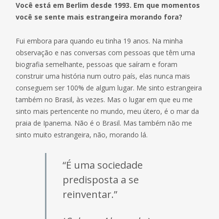
Você está em Berlim desde 1993. Em que momentos
você se sente mais estrangeira morando fora?
Fui embora para quando eu tinha 19 anos. Na minha
observação e nas conversas com pessoas que têm uma
biografia semelhante, pessoas que saíram e foram
construir uma história num outro país, elas nunca mais
conseguem ser 100% de algum lugar. Me sinto estrangeira
também no Brasil, às vezes. Mas o lugar em que eu me
sinto mais pertencente no mundo, meu útero, é o mar da
praia de Ipanema. Não é o Brasil. Mas também não me
sinto muito estrangeira, não, morando lá.
“É uma sociedade
predisposta a se
reinventar.”