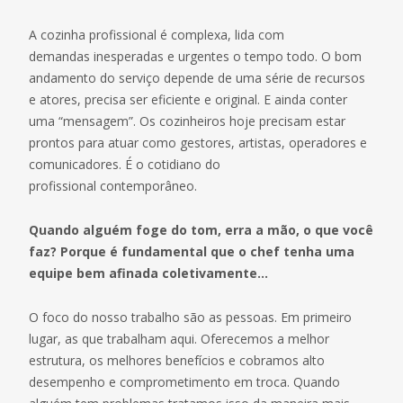
A cozinha profissional é complexa, lida com
demandas inesperadas e urgentes o tempo todo. O bom
andamento do serviço depende de uma série de recursos
e atores, precisa ser eficiente e original. E ainda conter
uma “mensagem”. Os cozinheiros hoje precisam estar
prontos para atuar como gestores, artistas, operadores e
comunicadores. É o cotidiano do
profissional contemporâneo.
Quando alguém foge do tom, erra a mão, o que você
faz? Porque é fundamental que o chef tenha uma
equipe bem afinada coletivamente…
O foco do nosso trabalho são as pessoas. Em primeiro
lugar, as que trabalham aqui. Oferecemos a melhor
estrutura, os melhores benefícios e cobramos alto
desempenho e comprometimento em troca. Quando