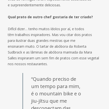
e surpreendentemente deliciosas.
Qual prato de outro chef gostaria de ter criado?
Difícil dizer… tenho muitos ídolos por aí, e todos
têm trabalhos inspiradores. Mas vou citar dois pratos
para ilustrar duas grandes mestras que me
ensinaram muito. O tartar de abóbora da Roberta
Sudbrack e as lâminas de abóbora marinada da Mara
Salles inspiraram um sem fim de pratos com esse vegetal
nos nossos restaurantes.
“Quando preciso de
um tempo para mim,
é o mountain bike e o
jiu-jítsu que me
desconectam das