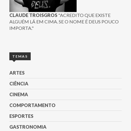
CLAUDE TROISGROS
"ACREDITO QUE EXISTE
ALGUÉM LÁ EM CIMA. SE O NOME É DEUS POUCO
IMPORTA."
TEMAS
ARTES
CIÊNCIA
CINEMA
COMPORTAMENTO
ESPORTES
GASTRONOMIA