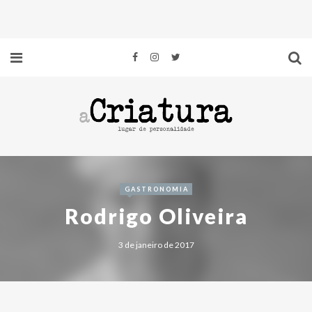
GASTRONOMIA
Rodrigo Oliveira
3 de janeiro de 2017