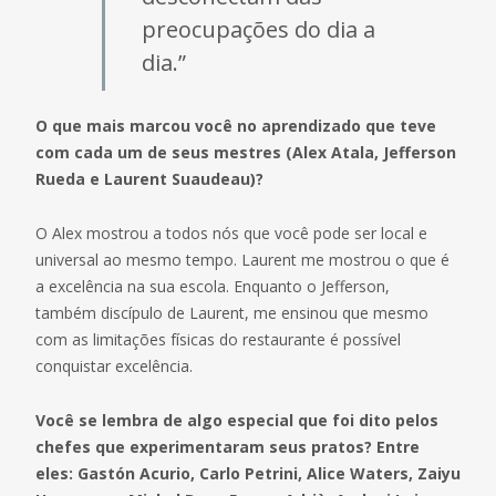
preocupações do dia a
dia.”
O que mais marcou você no aprendizado que teve
com cada um de seus mestres (Alex Atala, Jefferson
Rueda e Laurent Suaudeau)?
O Alex mostrou a todos nós que você pode ser local e
universal ao mesmo tempo. Laurent me mostrou o que é
a excelência na sua escola. Enquanto o Jefferson,
também discípulo de Laurent, me ensinou que mesmo
com as limitações físicas do restaurante é possível
conquistar excelência.
Você se lembra de algo especial que foi dito pelos
chefes que experimentaram seus pratos? Entre
eles: Gastón Acurio, Carlo Petrini, Alice Waters, Zaiyu