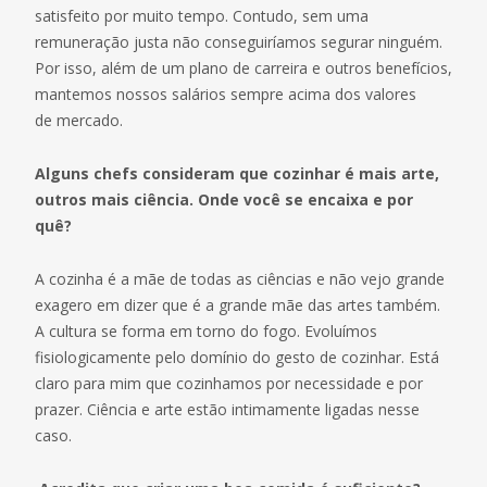
satisfeito por muito tempo. Contudo, sem uma
remuneração justa não conseguiríamos segurar ninguém.
Por isso, além de um plano de carreira e outros benefícios,
mantemos nossos salários sempre acima dos valores
de mercado.
Alguns chefs consideram que cozinhar é mais arte,
outros mais ciência. Onde você se encaixa e por
quê?
A cozinha é a mãe de todas as ciências e não vejo grande
exagero em dizer que é a grande mãe das artes também.
A cultura se forma em torno do fogo. Evoluímos
fisiologicamente pelo domínio do gesto de cozinhar. Está
claro para mim que cozinhamos por necessidade e por
prazer. Ciência e arte estão intimamente ligadas nesse
caso.