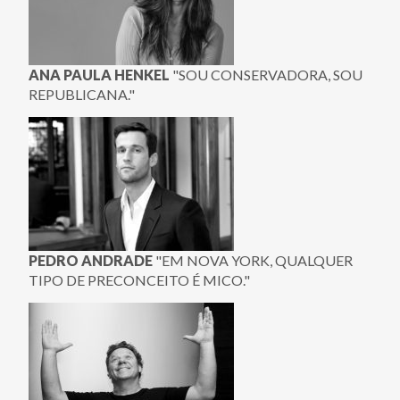
ANA PAULA HENKEL
"SOU CONSERVADORA, SOU
REPUBLICANA."
PEDRO ANDRADE
"EM NOVA YORK, QUALQUER
TIPO DE PRECONCEITO É MICO."