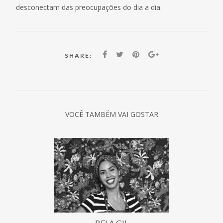
desconectam das preocupações do dia a dia.
SHARE:
VOCÊ TAMBÉM VAI GOSTAR
BELA GIL