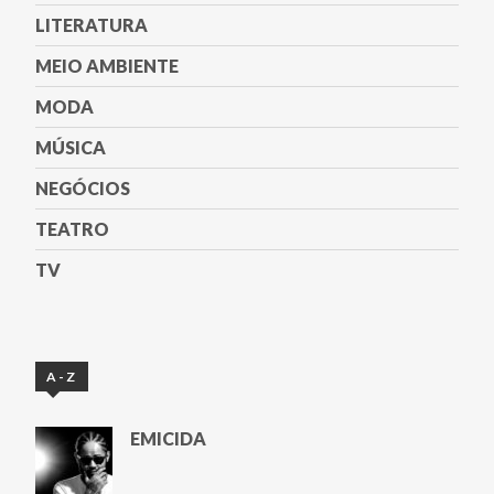
LITERATURA
MEIO AMBIENTE
MODA
MÚSICA
NEGÓCIOS
TEATRO
TV
A-Z
EMICIDA