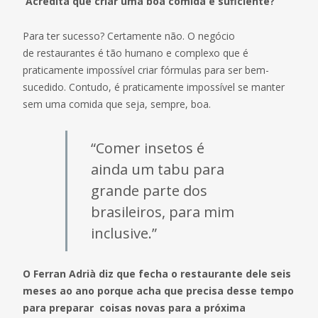
Acredita que criar uma boa comida é suficiente?
Para ter sucesso? Certamente não. O negócio
de restaurantes é tão humano e complexo que é
praticamente impossível criar fórmulas para ser bem-
sucedido. Contudo, é praticamente impossível se manter
sem uma comida que seja, sempre, boa.
“Comer insetos é
ainda um tabu para
grande parte dos
brasileiros, para mim
inclusive.”
O Ferran Adrià diz que fecha o restaurante dele seis
meses ao ano porque acha que precisa desse tempo
para preparar coisas novas para a próxima