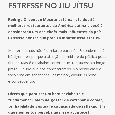
ESTRESSE NO JIU-JÍTSU
Rodrigo Oliveira, o Mocotó está na lista dos 50
melhores restaurantes da América Latina e você é
considerado um dos chefs mais influentes do país.
Estressa pensar que precisa manter esse status?
Manter o status não é um fardo para nós. Entendemos já
há algum tempo que a atenção da mídia e do público pode
flutuar. Mas é o trabalho correto que traz sucesso a longo
prazo. É nisso que nos concentramos. No nosso caso o
foco está em servir cada vez melhor, evoluir. O resto
é consequência.
Dizem que para ser um bom cozinheiro é
fundamental, além de gostar de cozinhar e comer,
ter habilidade gestual e capacidade de reflexão. Em
que momentos percebe que isso acontece?