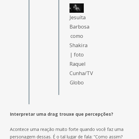
Jesuíta
Barbosa
como
Shakira
| foto
Raquel
Cunha/TV
Globo
Interpretar uma drag trouxe que percepções?
Acontece uma reação muito forte quando você faz uma
personagem dessas. É o tal lugar de fala: “Como assim?