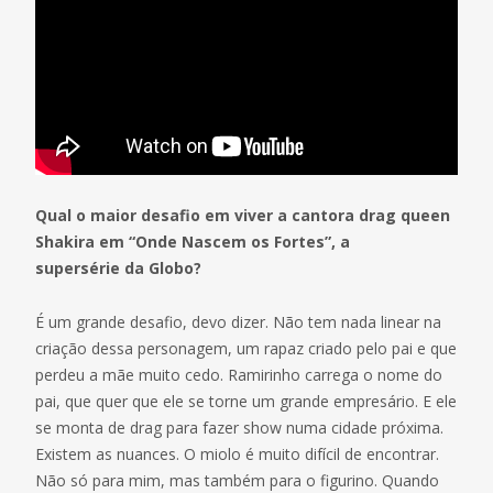
Qual o maior desafio em viver a cantora drag queen
Shakira em “Onde Nascem os Fortes”, a
supersérie da Globo?
É um grande desafio, devo dizer. Não tem nada linear na
criação dessa personagem, um rapaz criado pelo pai e que
perdeu a mãe muito cedo. Ramirinho carrega o nome do
pai, que quer que ele se torne um grande empresário. E ele
se monta de drag para fazer show numa cidade próxima.
Existem as nuances. O miolo é muito difícil de encontrar.
Não só para mim, mas também para o figurino. Quando