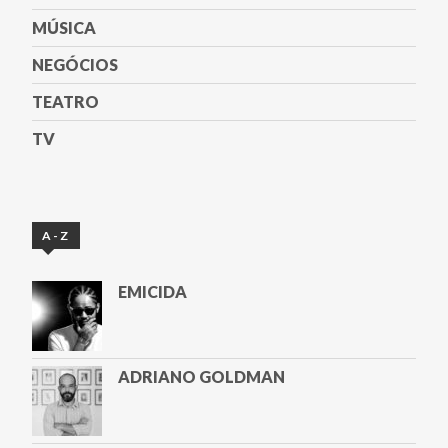
MÚSICA
NEGÓCIOS
TEATRO
TV
A-Z
EMICIDA
ADRIANO GOLDMAN