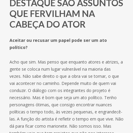
DESTAQUE SÃO ASSUNTOS
QUE FERVILHAM NA
CABEÇA DO ATOR
Aceitar ou recusar um papel pode ser um ato
político?
Acho que sim. Mas penso que enquanto atores e atrizes, a
gente se coloca num lugar vulnerável na maioria das
vezes. Não sabe direito o que a obra vai se tornar, o que
vai acontecer no caminho. Depende muito de quem vai
conduzir. O diálogo com os integrantes do projeto é
necessário. Mas é bom que seja um ato político. Tenho
personagens ótimas, que consigo encontrar nuances
políticas o tempo todo, às vezes pequenas, e engrandecê-
las. A função do artista é refletir o tempo em que vive. Não
dá para ficar como marionete. Não somos isso. Mas