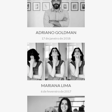
ADRIANO GOLDMAN
17 de janeiro de 2018
MARIANA LIMA
6 de fevereiro de 2017