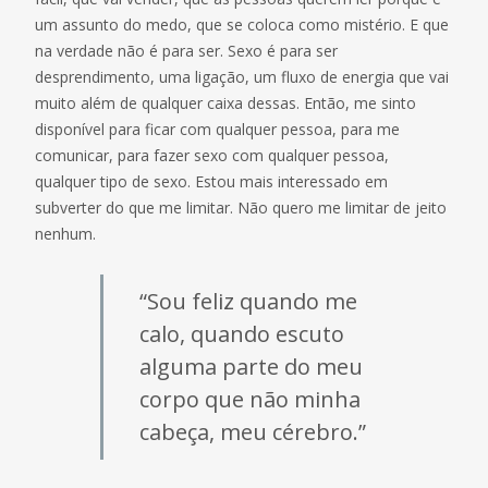
um assunto do medo, que se coloca como mistério. E que
na verdade não é para ser. Sexo é para ser
desprendimento, uma ligação, um fluxo de energia que vai
muito além de qualquer caixa dessas. Então, me sinto
disponível para ficar com qualquer pessoa, para me
comunicar, para fazer sexo com qualquer pessoa,
qualquer tipo de sexo. Estou mais interessado em
subverter do que me limitar. Não quero me limitar de jeito
nenhum.
“Sou feliz quando me
calo, quando escuto
alguma parte do meu
corpo que não minha
cabeça, meu cérebro.”