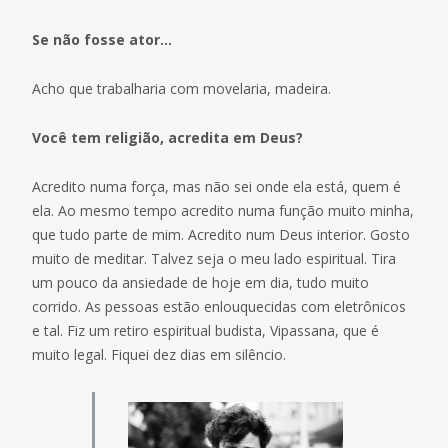
Se não fosse ator…
Acho que trabalharia com movelaria, madeira.
Você tem religião, acredita em Deus?
Acredito numa força, mas não sei onde ela está, quem é
ela. Ao mesmo tempo acredito numa função muito minha,
que tudo parte de mim. Acredito num Deus interior. Gosto
muito de meditar. Talvez seja o meu lado espiritual. Tira
um pouco da ansiedade de hoje em dia, tudo muito
corrido. As pessoas estão enlouquecidas com eletrônicos
e tal. Fiz um retiro espiritual budista, Vipassana, que é
muito legal. Fiquei dez dias em silêncio.