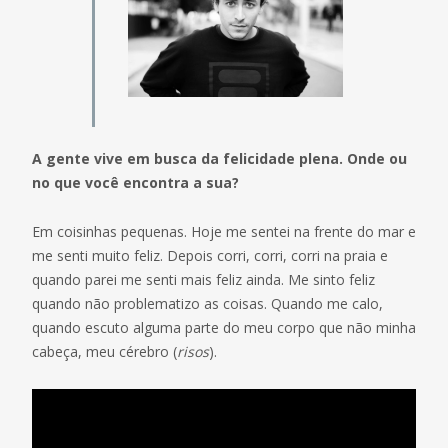
A gente vive em busca da felicidade plena. Onde ou
no que você encontra a sua?
Em coisinhas pequenas. Hoje me sentei na frente do mar e
me senti muito feliz. Depois corri, corri, corri na praia e
quando parei me senti mais feliz ainda. Me sinto feliz
quando não problematizo as coisas. Quando me calo,
quando escuto alguma parte do meu corpo que não minha
cabeça, meu cérebro (
risos
).