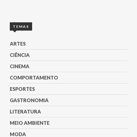
TEMAS
ARTES
CIÊNCIA
CINEMA
COMPORTAMENTO
ESPORTES
GASTRONOMIA
LITERATURA
MEIO AMBIENTE
MODA