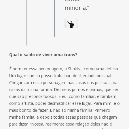
minoria.”
Qual o saldo de viver uma trans?
É bom ter essa personagem, a Shakira, como uma defesa.
Um lugar que eu posso trabalhar, de liberdade pessoal.
Chegar com essa personagem nas casas das pessoas, nas
casas da minha família. De meus primos e primas, que sei
que são preconceituosos. E eu, como familiar, e também
como artista, poder desmistificar esse lugar. Para mim, é o
mais bonito de fazer. E não só minha família. Primeiro
minha família, e depois todas essas pessoas que chegam
para dizer: “Nossa, realmente essa relação deles não é