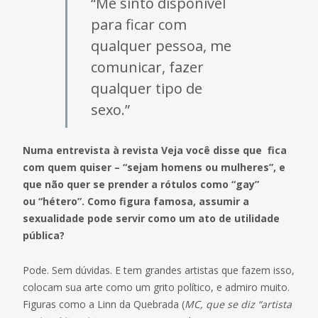
“Me sinto disponível
para ficar com
qualquer pessoa, me
comunicar, fazer
qualquer tipo de
sexo.”
Numa entrevista à revista Veja você disse que fica
com quem quiser – “sejam homens ou mulheres”, e
que não quer se prender a rótulos como “gay”
ou “hétero”. Como figura famosa, assumir a
sexualidade pode servir como um ato de utilidade
pública?
Pode. Sem dúvidas. E tem grandes artistas que fazem isso,
colocam sua arte como um grito político, e admiro muito.
Figuras como a Linn da Quebrada (
MC, que se diz “artista