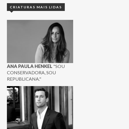
CRIATURAS MAIS LIDAS
ANA PAULA HENKEL
"SOU
CONSERVADORA, SOU
REPUBLICANA."