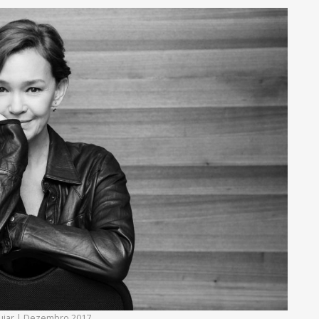
Aguiar | Dezembro 2017