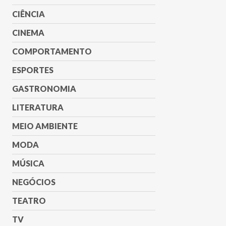
CIÊNCIA
CINEMA
COMPORTAMENTO
ESPORTES
GASTRONOMIA
LITERATURA
MEIO AMBIENTE
MODA
MÚSICA
NEGÓCIOS
TEATRO
TV