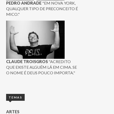
PEDRO ANDRADE
"EM NOVA YORK,
QUALQUER TIPO DE PRECONCEITO É
MICO."
CLAUDE TROISGROS
"ACREDITO
QUE EXISTE ALGUÉM LÁ EM CIMA. SE
O NOME É DEUS POUCO IMPORTA."
TEMAS
ARTES