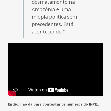
desmatamento na
Amazônia é uma
miopia política sem
precedentes. Está
acontecendo.”
Então, não dá para contestar os números do INPE..
.