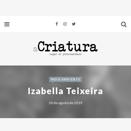
MEIO AMBIENTE
Izabella Teixeira
20 de agosto de 2019