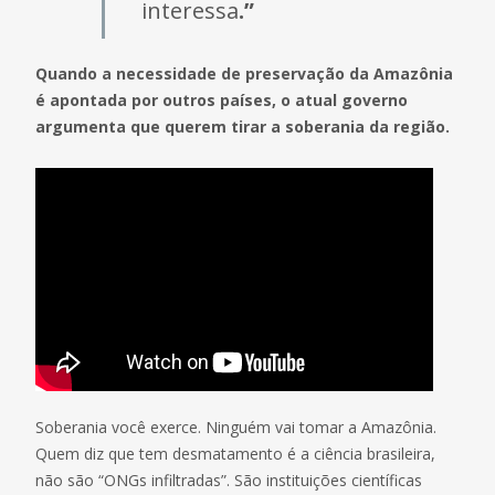
interessa
.”
Quando a necessidade de preservação da Amazônia
é apontada por outros países, o atual governo
argumenta que querem tirar a soberania da região.
Soberania você exerce. Ninguém vai tomar a Amazônia.
Quem diz que tem desmatamento é a ciência brasileira,
não são “ONGs infiltradas”. São instituições científicas