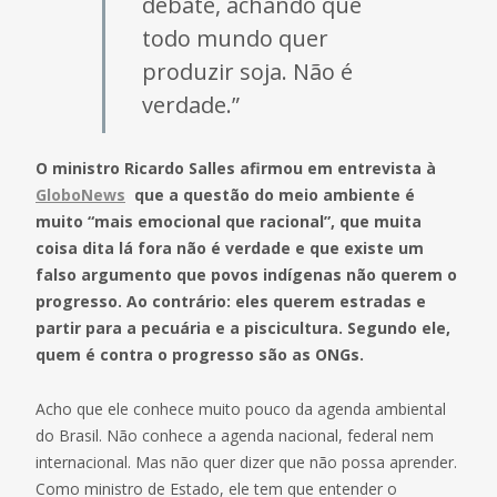
debate, achando que
todo mundo quer
produzir soja. Não é
verdade.”
O ministro Ricardo Salles afirmou em entrevista à
GloboNews
que a questão do meio ambiente é
muito “mais emocional que racional”, que muita
coisa dita lá fora não é verdade e que existe um
falso argumento que povos indígenas não querem o
progresso. Ao contrário: eles querem estradas e
partir para a pecuária e a piscicultura. Segundo ele,
quem é contra o progresso são as ONGs.
Acho que ele conhece muito pouco da agenda ambiental
do Brasil. Não conhece a agenda nacional, federal nem
internacional. Mas não quer dizer que não possa aprender.
Como ministro de Estado, ele tem que entender o