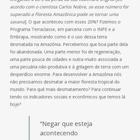
acordo com o cientista Carlos Nobre, se esse número for
superado a Floresta Amazônica pode se tornar uma
savana
]. O que aconteceu com esses 20%? Fizemos o
Programa Terraclasse, em parceria com o INPE e a
Embrapa, mostrando como é o uso dessa terra
desmatada na Amazônia. Percebemos que boa parte dela
foi abandonada. Uma parte menor foi de regeneração,
uma parte pouca de cidades e outra muito associada a
uma pecuária não-produtiva e à grilagem de terra com um
desperdício enorme. Para desenvolver a Amazônia nós
não precisamos desmatar a maior floresta tropical do
mundo. Para quê mais desmatamento? Para continuar
tendo os indicadores sociais e econômicos que temos lá
hoje?
“Negar que esteja
acontecendo