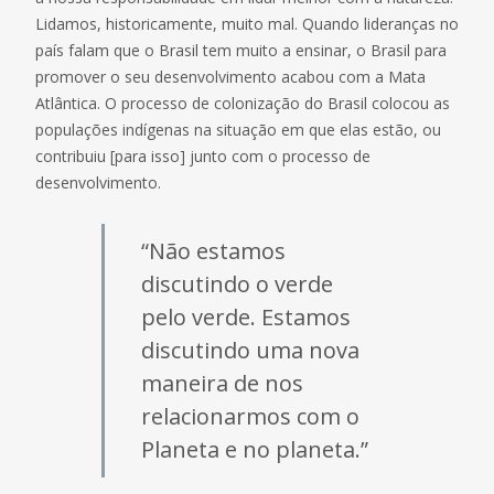
Lidamos, historicamente, muito mal. Quando lideranças no
país falam que o Brasil tem muito a ensinar, o Brasil para
promover o seu desenvolvimento acabou com a Mata
Atlântica. O processo de colonização do Brasil colocou as
populações indígenas na situação em que elas estão, ou
contribuiu [para isso] junto com o processo de
desenvolvimento.
“Não estamos
discutindo o verde
pelo verde. Estamos
discutindo uma nova
maneira de nos
relacionarmos com o
Planeta e no planeta.”