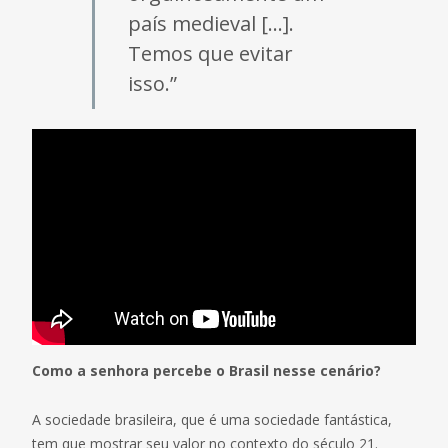
país medieval […].
Temos que evitar
isso.”
Como a senhora percebe o Brasil nesse cenário?
A sociedade brasileira, que é uma sociedade fantástica,
tem que mostrar seu valor no contexto do século 21.