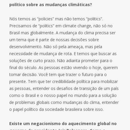
político sobre as mudanças climáticas?
Nós temos as “policies” mas não temos “politics”.
Precisamos de “politics” em climate change, não só no
Brasil mas globalmente. A mudança do clima precisa ser
um tema que é parte de nossas decisões sobre
desenvolvimento. Não só pela ameaça, mas pela
necessidade de mudança de rota. E temos que buscar as
soluções de curto prazo. Não adianta prometer para o
final do século. As pessoas estão vivendo o hoje, querem
tomar decisão. Você tem que trazer o futuro para o
presente. Tem que ter credibilidade política para mobilizar
as pessoas, entender os desafios de transição de um país
como o Brasil e o nosso papel no mundo para a solução
de problemas globais como mudanças do clima, entender
o papel político da sociedade brasileira sobre isso.
Existe um negacionismo do aquecimento global no