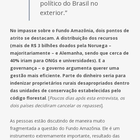
político do Brasil no
exterior.”
No impasse sobre o Fundo Amazônia, dois pontos de
atrito se destacam. A distribuição dos recursos
(mais de R$ 3 bilhões doados pela Noruega –
majoritariamente – e Alemanha, sendo que cerca de
40% iriam para ONGs e universidades). E a
governança – o governo argumenta querer uma
gestão mais eficiente. Parte do dinheiro seria para
indenizar proprietários rurais desapropriados dentro
das unidades de conservação estabelecidas pelo
código florestal
. [
Poucos dias após esta entrevista, os
dois países decidiram cancelar os repasses
].
As pessoas estão discutindo de maneira muito
fragmentada a questão do Fundo Amazônia. Ele é um
instrumento extremamente importante, resultado das