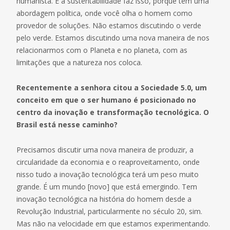
humanista. E a sustentabilidade faz isso, porque tem uma
abordagem política, onde você olha o homem como
provedor de soluções. Não estamos discutindo o verde
pelo verde. Estamos discutindo uma nova maneira de nos
relacionarmos com o Planeta e no planeta, com as
limitações que a natureza nos coloca.
Recentemente a senhora citou a Sociedade 5.0, um
conceito em que o ser humano é posicionado no
centro da inovação e transformação tecnológica. O
Brasil está nesse caminho?
Precisamos discutir uma nova maneira de produzir, a
circularidade da economia e o reaproveitamento, onde
nisso tudo a inovação tecnológica terá um peso muito
grande. É um mundo [novo] que está emergindo. Tem
inovação tecnológica na história do homem desde a
Revolução Industrial, particularmente no século 20, sim.
Mas não na velocidade em que estamos experimentando.