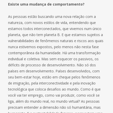
Existe uma mudança de comportamento?
As pessoas estão buscando uma nova relação com a
natureza, com novos estilos de vida, entendendo que
estamos todos interconectados, que vivemos num único
planeta, que não tem planeta B. E que estamos sujeitos a
vulnerabilidades de fenômenos naturais e riscos aos quais
nunca estivemos expostos, pelo menos não nesta fase
contemporânea da humanidade. Há uma transformação
individual e coletiva. Mas sem esquecer os passivos, os
déficits de processo de desenvolvimento. Não só dos
países em desenvolvimento. Países desenvolvidos, com
seu bem-estar hoje, estão em cheque pelos fenômenos
de imigração, pela interconectividade e pela inovação
tecnológica que coloca desafios ao mundo. Como é que
você vai ter emprego, como vai produzir, como você se
liga, além do mundo real, no mundo virtual? As pessoas
precisam entender a dimensão não só humanitária, mas