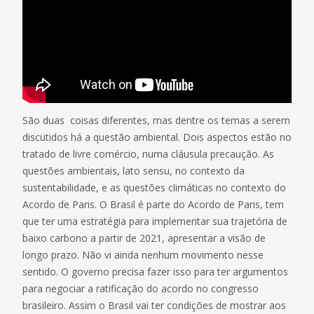
São duas coisas diferentes, mas dentre os temas a serem
discutidos há a questão ambiental. Dois aspectos estão no
tratado de livre comércio, numa cláusula precaução. As
questões ambientais, lato sensu, no contexto da
sustentabilidade, e as questões climáticas no contexto do
Acordo de Paris. O Brasil é parte do Acordo de Paris, tem
que ter uma estratégia para implementar sua trajetória de
baixo carbono a partir de 2021, apresentar a visão de
longo prazo. Não vi ainda nenhum movimento nesse
sentido. O governo precisa fazer isso para ter argumentos
para negociar a ratificação do acordo no congresso
brasileiro. Assim o Brasil vai ter condições de mostrar aos