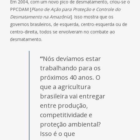
Em 2004, com um novo pico de desmatamento, criou-se o
PPCDAM [
Plano de Ação para Proteção e Controle do
Desmatamento na Amazônia
]. Isso mostra que os
governos brasileiros, de esquerda, centro-esquerda ou de
centro-direita, todos se envolveram no combate ao
desmatamento.
“
Nós devíamos estar
trabalhando para os
próximos 40 anos. O
que a agricultura
brasileira vai entregar
entre produção,
competitividade e
proteção ambiental?
Isso é o que