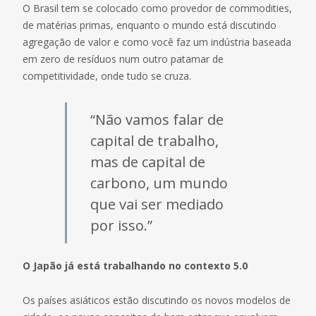
O Brasil tem se colocado como provedor de commodities,
de matérias primas, enquanto o mundo está discutindo
agregação de valor e como você faz um indústria baseada
em zero de resíduos num outro patamar de
competitividade, onde tudo se cruza.
“Não vamos falar de
capital de trabalho,
mas de capital de
carbono, um mundo
que vai ser mediado
por isso.”
O Japão já está trabalhando no contexto 5.0
Os países asiáticos estão discutindo os novos modelos de