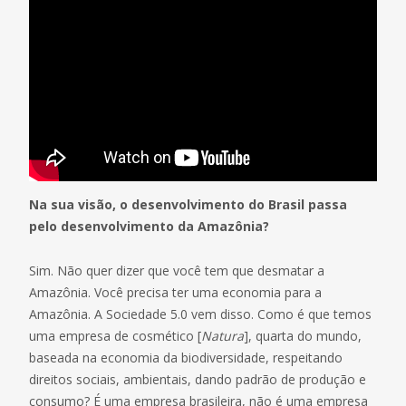
Na sua visão, o desenvolvimento do Brasil passa
pelo desenvolvimento da Amazônia?
Sim. Não quer dizer que você tem que desmatar a
Amazônia. Você precisa ter uma economia para a
Amazônia. A Sociedade 5.0 vem disso. Como é que temos
uma empresa de cosmético [
Natura
], quarta do mundo,
baseada na economia da biodiversidade, respeitando
direitos sociais, ambientais, dando padrão de produção e
consumo? É uma empresa brasileira, não é uma empresa