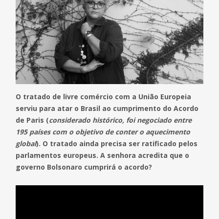
O tratado de livre comércio com a União Europeia
serviu para atar o Brasil ao cumprimento do Acordo
de Paris (
considerado histórico, foi negociado entre
195 países com o objetivo de conter o aquecimento
global
). O tratado ainda precisa ser ratificado pelos
parlamentos europeus. A senhora acredita que o
governo Bolsonaro cumprirá o acordo?