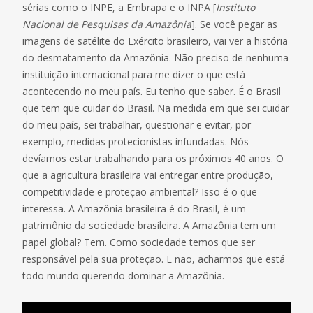
sérias como o INPE, a Embrapa e o INPA [
Instituto
Nacional de Pesquisas da Amazônia
]. Se você pegar as
imagens de satélite do Exército brasileiro, vai ver a história
do desmatamento da Amazônia. Não preciso de nenhuma
instituição internacional para me dizer o que está
acontecendo no meu país. Eu tenho que saber. É o Brasil
que tem que cuidar do Brasil. Na medida em que sei cuidar
do meu país, sei trabalhar, questionar e evitar, por
exemplo, medidas protecionistas infundadas. Nós
devíamos estar trabalhando para os próximos 40 anos. O
que a agricultura brasileira vai entregar entre produção,
competitividade e proteção ambiental? Isso é o que
interessa. A Amazônia brasileira é do Brasil, é um
patrimônio da sociedade brasileira. A Amazônia tem um
papel global? Tem. Como sociedade temos que ser
responsável pela sua proteção. E não, acharmos que está
todo mundo querendo dominar a Amazônia.