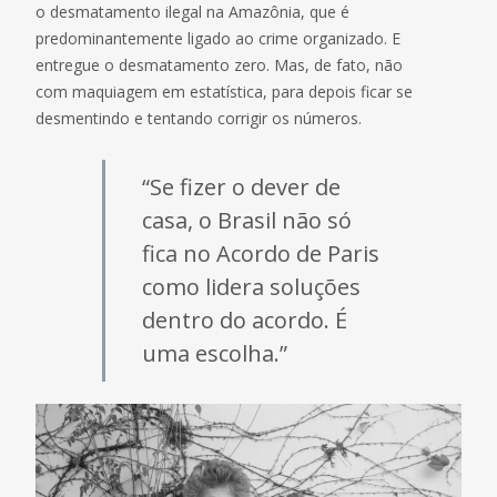
o desmatamento ilegal na Amazônia, que é
predominantemente ligado ao crime organizado. E
entregue o desmatamento zero. Mas, de fato, não
com maquiagem em estatística, para depois ficar se
desmentindo e tentando corrigir os números.
“Se fizer o dever de
casa, o Brasil não só
fica no Acordo de Paris
como lidera soluções
dentro do acordo. É
uma escolha.”