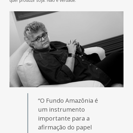
quer produzir soja. Não é verdade.
“O Fundo Amazônia é
um instrumento
importante para a
afirmação do papel