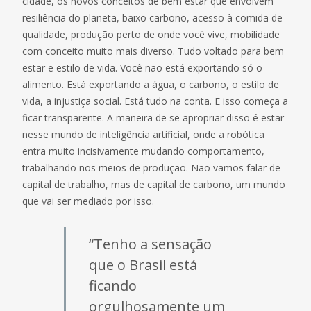
cidade, os novos conceitos de bem estar que envolvem
resiliência do planeta, baixo carbono, acesso à comida de
qualidade, produção perto de onde você vive, mobilidade
com conceito muito mais diverso. Tudo voltado para bem
estar e estilo de vida. Você não está exportando só o
alimento. Está exportando a água, o carbono, o estilo de
vida, a injustiça social. Está tudo na conta. E isso começa a
ficar transparente. A maneira de se apropriar disso é estar
nesse mundo de inteligência artificial, onde a robótica
entra muito incisivamente mudando comportamento,
trabalhando nos meios de produção. Não vamos falar de
capital de trabalho, mas de capital de carbono, um mundo
que vai ser mediado por isso.
“Tenho a sensação
que o Brasil está
ficando
orgulhosamente um