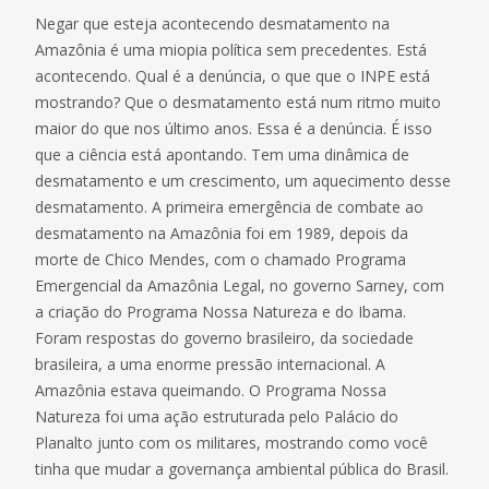
Negar que esteja acontecendo desmatamento na
Amazônia é uma miopia política sem precedentes. Está
acontecendo. Qual é a denúncia, o que que o INPE está
mostrando? Que o desmatamento está num ritmo muito
maior do que nos último anos. Essa é a denúncia. É isso
que a ciência está apontando. Tem uma dinâmica de
desmatamento e um crescimento, um aquecimento desse
desmatamento. A primeira emergência de combate ao
desmatamento na Amazônia foi em 1989, depois da
morte de Chico Mendes, com o chamado Programa
Emergencial da Amazônia Legal, no governo Sarney, com
a criação do Programa Nossa Natureza e do Ibama.
Foram respostas do governo brasileiro, da sociedade
brasileira, a uma enorme pressão internacional. A
Amazônia estava queimando. O Programa Nossa
Natureza foi uma ação estruturada pelo Palácio do
Planalto junto com os militares, mostrando como você
tinha que mudar a governança ambiental pública do Brasil.