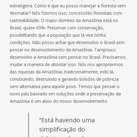
estrangeira. Como é que eu posso manejar a floresta sem
desmatar? Nós fizemos isso, concessões florestais com
rastreabilidade. O maior domínio da Amazônia está no
Brasil, quase 65%. Preservar com conservação,
possibilitando que a população que lá vive tenha
condições. Não posso achar que desenvolvo o Brasil sem
pensar no desenvolvimento da Amazônia. Tampouco
desenvolvo a Amazônia sem pensar no Brasil. Precisamos
mudar a maneira de abordar isso. Nós nos apropriarmos
das riquezas da Amazônia, tradicionalmente, indo lá,
construindo, destruindo e gerando bolsões de pobreza
sem alternativa para aquele povo. Temos que pensar o
novo país baseado em soluções onde a preservação da
Amazônia é um ativo do nosso desenvolvimento.
“Está havendo uma
simplificação do