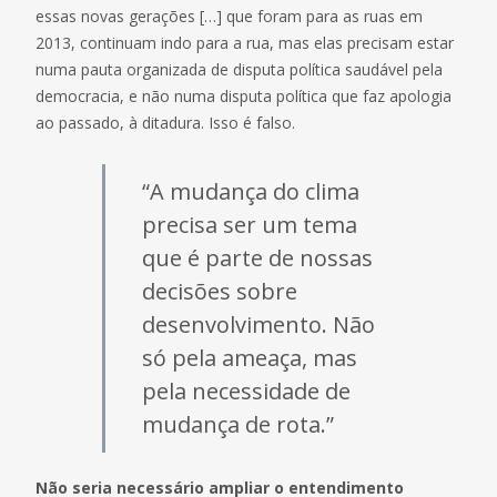
essas novas gerações […] que foram para as ruas em
2013, continuam indo para a rua, mas elas precisam estar
numa pauta organizada de disputa política saudável pela
democracia, e não numa disputa política que faz apologia
ao passado, à ditadura. Isso é falso.
“A mudança do clima
precisa ser um tema
que é parte de nossas
decisões sobre
desenvolvimento. Não
só pela ameaça, mas
pela necessidade de
mudança de rota.”
Não seria necessário ampliar o entendimento