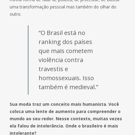
uma transformação pessoal mas também do olhar do
outro.
“O Brasil está no
ranking dos países
que mais cometem
violência contra
travestis e
homossexuais. Isso
também é medieval.”
Sua moda traz um conceito mais humanista. Você
coloca uma lente de aumento para compreender o
mundo ao seu redor. Nesse contexto, muitas vezes
ela falou de intolerância. Onde o brasileiro é mais
intolerante?