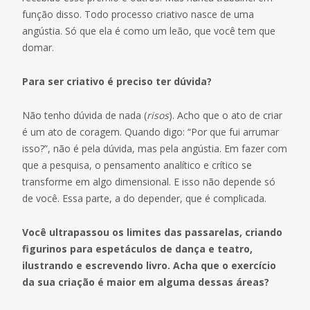
função disso. Todo processo criativo nasce de uma
angústia. Só que ela é como um leão, que você tem que
domar.
Para ser criativo é preciso ter dúvida?
Não tenho dúvida de nada (
risos
). Acho que o ato de criar
é um ato de coragem. Quando digo: “Por que fui arrumar
isso?”, não é pela dúvida, mas pela angústia. Em fazer com
que a pesquisa, o pensamento analítico e crítico se
transforme em algo dimensional. E isso não depende só
de você. Essa parte, a do depender, que é complicada.
Você ultrapassou os limites das passarelas, criando
figurinos para espetáculos de dança e teatro,
ilustrando e escrevendo livro. Acha que o exercício
da sua criação é maior em alguma dessas áreas?