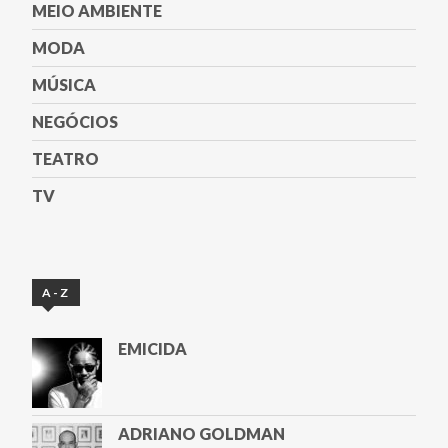
MEIO AMBIENTE
MODA
MÚSICA
NEGÓCIOS
TEATRO
TV
A-Z
EMICIDA
ADRIANO GOLDMAN