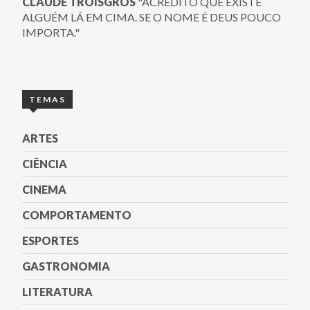
CLAUDE TROISGROS
"ACREDITO QUE EXISTE
ALGUÉM LÁ EM CIMA. SE O NOME É DEUS POUCO
IMPORTA."
TEMAS
ARTES
CIÊNCIA
CINEMA
COMPORTAMENTO
ESPORTES
GASTRONOMIA
LITERATURA