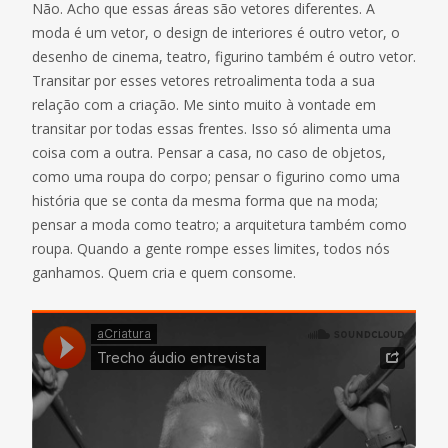
Não. Acho que essas áreas são vetores diferentes. A
moda é um vetor, o design de interiores é outro vetor, o
desenho de cinema, teatro, figurino também é outro vetor.
Transitar por esses vetores retroalimenta toda a sua
relação com a criação. Me sinto muito à vontade em
transitar por todas essas frentes. Isso só alimenta uma
coisa com a outra. Pensar a casa, no caso de objetos,
como uma roupa do corpo; pensar o figurino como uma
história que se conta da mesma forma que na moda;
pensar a moda como teatro; a arquitetura também como
roupa. Quando a gente rompe esses limites, todos nós
ganhamos. Quem cria e quem consome.