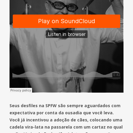
Seus desfiles na SPFW são sempre aguardados com
expectativa por conta da ousadia que você leva.
Você já incentivou a adoção de cães, colocando uma
cadela vira-lata na passarela com um cartaz no qual