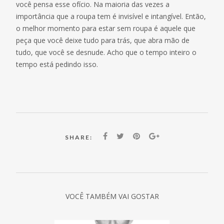
você pensa esse ofício. Na maioria das vezes a
importância que a roupa tem é invisível e intangível. Então,
o melhor momento para estar sem roupa é aquele que
peça que você deixe tudo para trás, que abra mão de
tudo, que você se desnude. Acho que o tempo inteiro o
tempo está pedindo isso.
SHARE:
VOCÊ TAMBÉM VAI GOSTAR