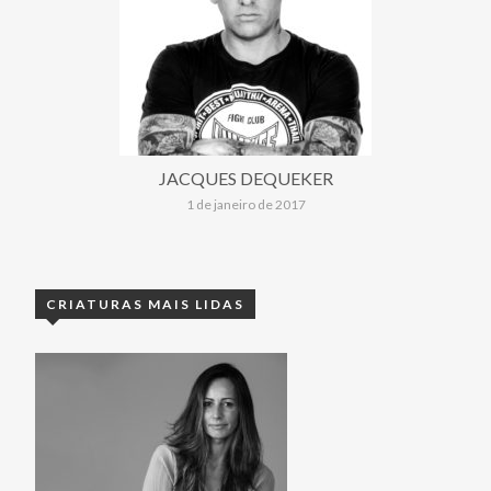
JACQUES DEQUEKER
1 de janeiro de 2017
CRIATURAS MAIS LIDAS