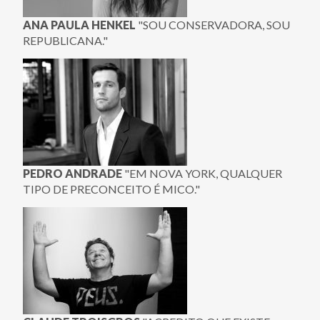
ANA PAULA HENKEL
"SOU CONSERVADORA, SOU
REPUBLICANA."
PEDRO ANDRADE
"EM NOVA YORK, QUALQUER
TIPO DE PRECONCEITO É MICO."