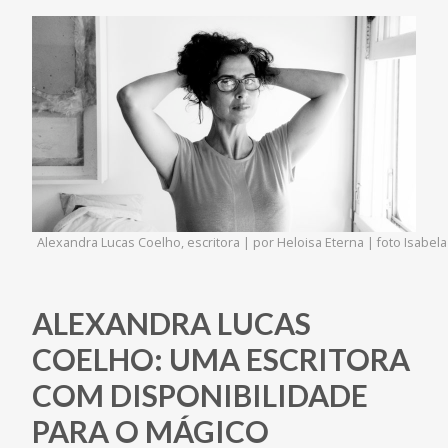
Alexandra Lucas Coelho, escritora | por Heloisa Eterna | foto Isabe
ALEXANDRA LUCAS
COELHO: UMA ESCRITORA
COM DISPONIBILIDADE
PARA O MÁGICO