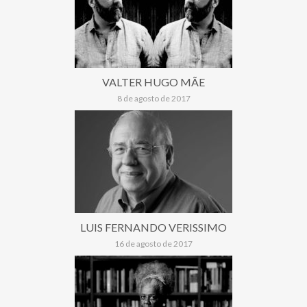
VALTER HUGO MÃE
8 de agosto de 2017
LUIS FERNANDO VERISSIMO
16 de agosto de 2017