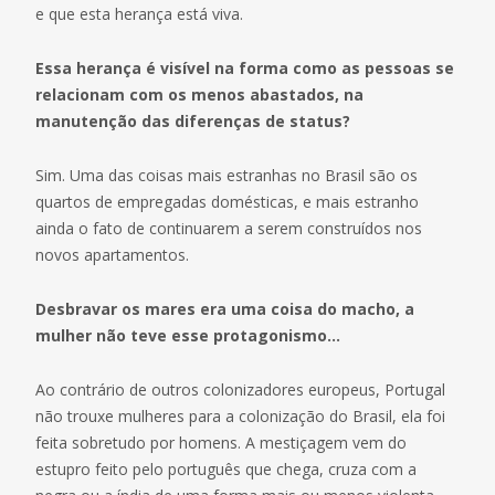
e que esta herança está viva.
Essa herança é visível na forma como as pessoas se
relacionam com os menos abastados, na
manutenção das diferenças de status?
Sim. Uma das coisas mais estranhas no Brasil são os
quartos de empregadas domésticas, e mais estranho
ainda o fato de continuarem a serem construídos nos
novos apartamentos.
Desbravar os mares era uma coisa do macho, a
mulher não teve esse protagonismo…
Ao contrário de outros colonizadores europeus, Portugal
não trouxe mulheres para a colonização do Brasil, ela foi
feita sobretudo por homens. A mestiçagem vem do
estupro feito pelo português que chega, cruza com a