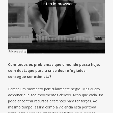
Com todos os problemas que o mundo passa hoje,
com destaque para a crise dos refugiados,
consegue ser otimista?
Parece um momento particularmente negro. Mas quero
acreditar que são movimentos cíclicos. Acho que cada um
pode encontrar recursos diferentes para ter forças. Ao
mesmo tempo, assim como a violência está por toda