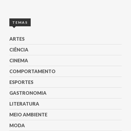
TEMAS
ARTES
CIÊNCIA
CINEMA
COMPORTAMENTO
ESPORTES
GASTRONOMIA
LITERATURA
MEIO AMBIENTE
MODA