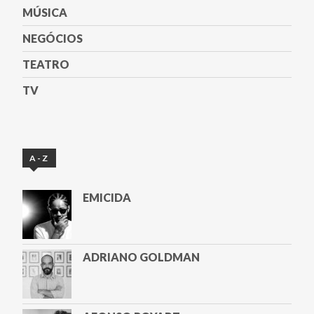
MÚSICA
NEGÓCIOS
TEATRO
TV
A-Z
EMICIDA
ADRIANO GOLDMAN