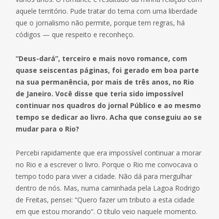
aquele território. Pude tratar do tema com uma liberdade
que o jornalismo não permite, porque tem regras, há
códigos — que respeito e reconheço.
“Deus-dará”, terceiro e mais novo romance, com
quase seiscentas páginas, foi gerado em boa parte
na sua permanência, por mais de três anos, no Rio
de Janeiro. Você disse que teria sido impossível
continuar nos quadros do jornal Público e ao mesmo
tempo se dedicar ao livro. Acha que conseguiu ao se
mudar para o Rio?
Percebi rapidamente que era impossível continuar a morar
no Rio e a escrever o livro. Porque o Rio me convocava o
tempo todo para viver a cidade. Não dá para mergulhar
dentro de nós. Mas, numa caminhada pela Lagoa Rodrigo
de Freitas, pensei: “Quero fazer um tributo a esta cidade
em que estou morando”. O título veio naquele momento.