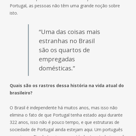
Portugal, as pessoas não têm uma grande noção sobre
isto.
“Uma das coisas mais
estranhas no Brasil
são os quartos de
empregadas
domésticas.”
Quais são os rastros dessa história na vida atual do
brasileiro?
O Brasil é independente há muitos anos, mas isso não
elimina o fato de que Portugal tenha estado aqui durante
322 anos, isso não é pouco tempo, e que estruturas de
sociedade de Portugal ainda estejam aqui. Um português