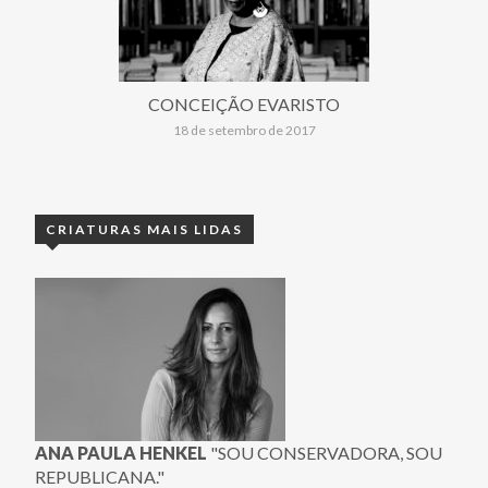
CONCEIÇÃO EVARISTO
18 de setembro de 2017
CRIATURAS MAIS LIDAS
ANA PAULA HENKEL
"SOU CONSERVADORA, SOU
REPUBLICANA."