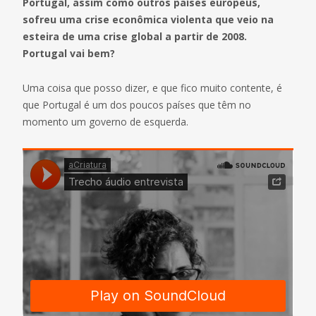
Portugal, assim como outros países europeus,
sofreu uma crise econômica violenta que veio na
esteira de uma crise global a partir de 2008.
Portugal vai bem?
Uma coisa que posso dizer, e que fico muito contente, é
que Portugal é um dos poucos países que têm no
momento um governo de esquerda.