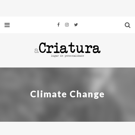
Climate Change